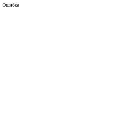
Ошибка