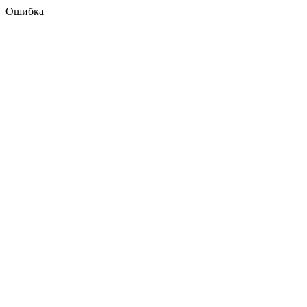
Ошибка