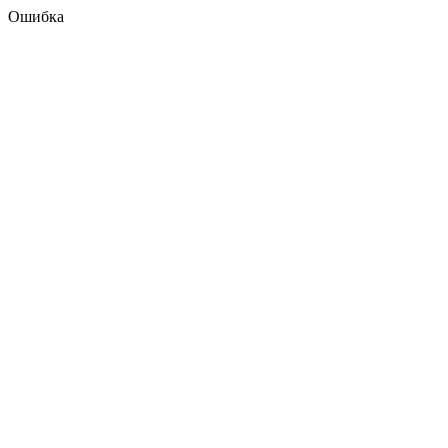
Ошибка