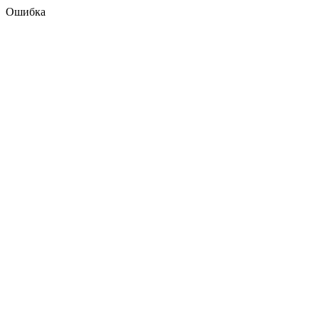
Ошибка